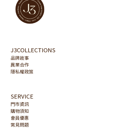
J3COLLECTIONS
品牌故事
異業合作
隱私權政策
SERVICE
門市資訊
購物須知
會員優惠
常見問題