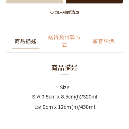
加入追蹤清單
送貨及付款方
商品描述
顧客評價
式
商品描述
Size
⌀
S:
9.5cm x 8.5cm(h)/320ml
L:
9cm x 12cm(h)/430ml
⌀