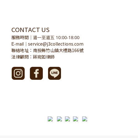
CONTACT US
服務時間
｜
週一至週五 10:00-18:00
E-mail
service@j3collections.com
｜
聯絡地址：南投縣竹山鎮大禮路166號
法律顧問：蔣宛如律師