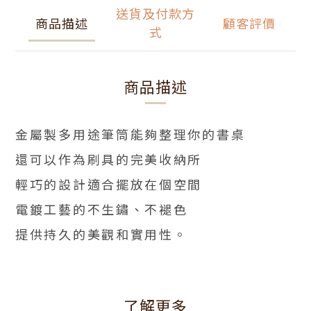
送貨及付款方
商品描述
顧客評價
式
商品描述
金屬製多用途筆筒能夠整理你的書桌
還可以作為刷具的完美收納所
輕巧的設計適合擺放在個空間
電鍍工藝的不生鏽、不褪色
提供持久的美觀和實用性。
了解更多