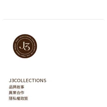
J3COLLECTIONS
品牌故事
異業合作
隱私權政策