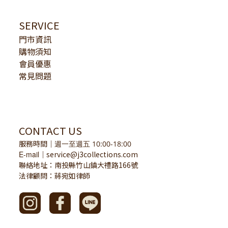
SERVICE
門市資訊
購物須知
會員優惠
常見問題
CONTACT US
服務時間
｜
週一至週五 10:00-18:00
E-mail
service@j3collections.com
｜
聯絡地址：南投縣竹山鎮大禮路166號
法律顧問：蔣宛如律師