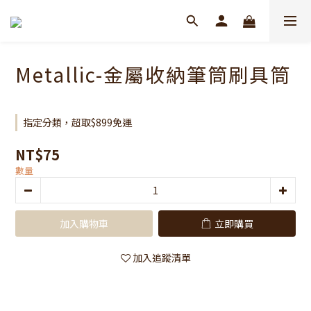
Metallic-金屬收納筆筒刷具筒
指定分類，超取$899免運
NT$75
數量
加入購物車
立即購買
加入追蹤清單