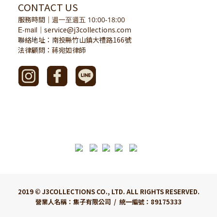
CONTACT US
服務時間
｜
週一至週五 10:00-18:00
E-mail
service@j3collections.com
｜
聯絡地址：南投縣竹山鎮大禮路166號
法律顧問：蔣宛如律師
2019 © J3COLLECTIONS CO., LTD. ALL RIGHTS RESERVED.
營業人名稱：集子有限公司 / 統一編號：89175333