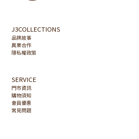
J3COLLECTIONS
品牌故事
異業合作
隱私權政策
SERVICE
門市資訊
購物須知
會員優惠
常見問題