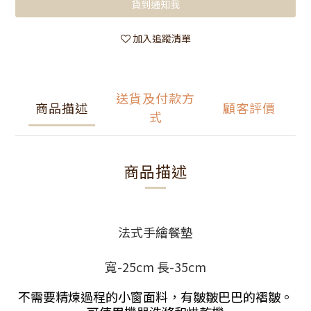
貨到通知我
加入追蹤清單
送貨及付款方
商品描述
顧客評價
式
商品描述
法式手繪餐墊
寬-25cm 長-35cm
不需要精煉過程的小窗面料，有皺皺巴巴的褶皺。