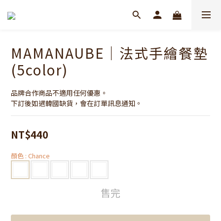
MAMANAUBE｜法式手繪餐墊
(5color)
品牌合作商品不適用任何優惠。
下訂後如遇韓國缺貨，會在訂單訊息通知。
NT$440
顏色
: Chance
售完