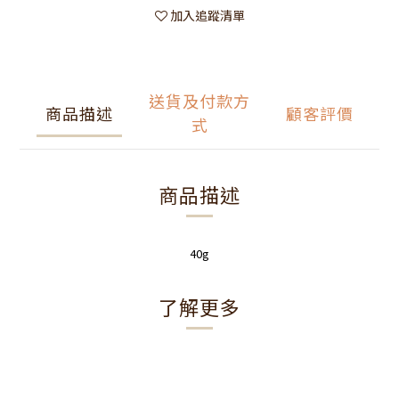
加入追蹤清單
送貨及付款方
商品描述
顧客評價
式
商品描述
40g
了解更多