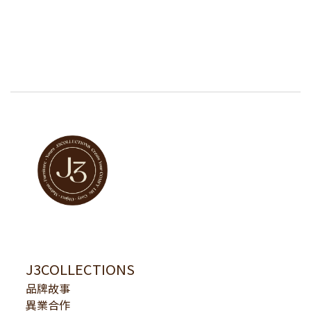
J3COLLECTIONS
品牌故事
異業合作