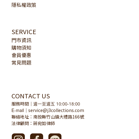
隱私權政策
SERVICE
門市資訊
購物須知
會員優惠
常見問題
CONTACT US
服務時間
｜
週一至週五 10:00-18:00
E-mail
service@j3collections.com
｜
聯絡地址：南投縣竹山鎮大禮路166號
法律顧問：蔣宛如律師