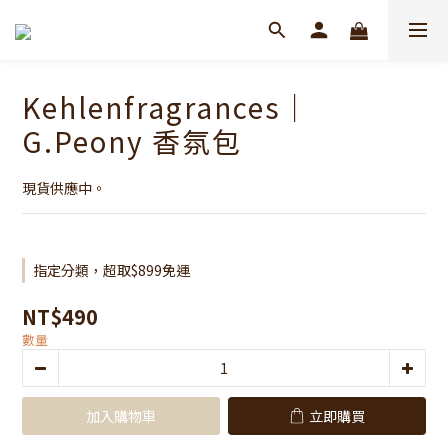
Kehlenfragrances｜
G.Peony 香氛包
現貨供應中。
指定分類，超取$899免運
NT$490
數量
加入購物車
立即購買