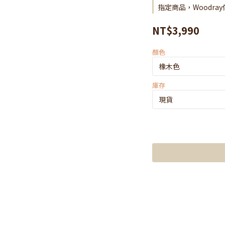
指定商品，Woodra
NT$3,990
顏色
庫存