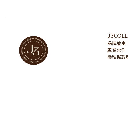
J3COL
品牌故事
異業合作
隱私權政