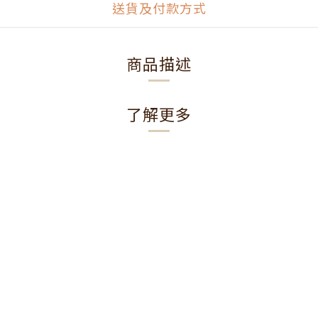
送貨及付款方式
商品描述
了解更多