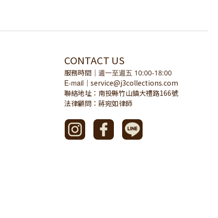
CONTACT US
服務時間
｜
週一至週五 10:00-18:00
E-mail
service@j3collections.com
｜
聯絡地址：南投縣竹山鎮大禮路166號
法律顧問：蔣宛如律師