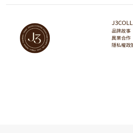
J3COL
品牌故事
異業合作
隱私權政