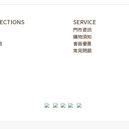
LECTIONS
SERVICE
門市資訊
購物須知
策
會員優惠
常見問題