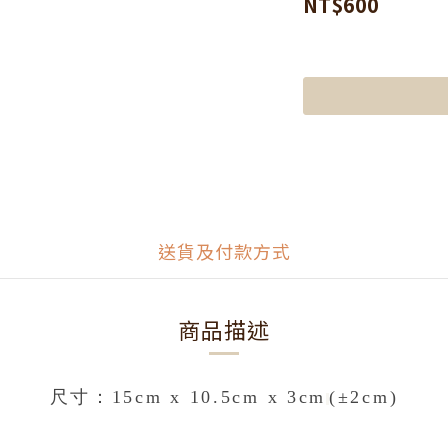
NT$600
送貨及付款方式
商品描述
尺寸：15cm x 10.5cm x 3cm
(±2cm)