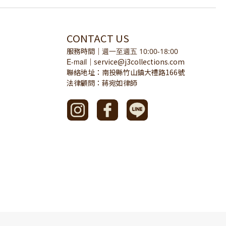
CONTACT US
服務時間
｜
週一至週五 10:00-18:00
E-mail
service@j3collections.com
｜
聯絡地址：南投縣竹山鎮大禮路166號
法律顧問：蔣宛如律師