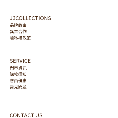
J3COLLECTIONS
品牌故事
異業合作
隱私權政策
SERVICE
門市資訊
購物須知
會員優惠
常見問題
CONTACT US