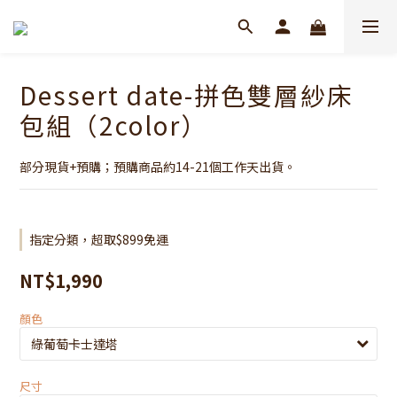
Dessert date-拼色雙層紗床
包組（2color）
部分現貨+預購；預購商品約14-21個工作天出貨。
指定分類，超取$899免運
NT$1,990
顏色
尺寸