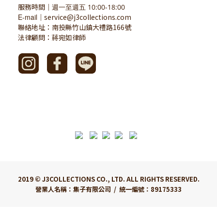
服務時間
｜
週一至週五 10:00-18:00
E-mail
service@j3collections.com
｜
聯絡地址：南投縣竹山鎮大禮路166號
法律顧問：蔣宛如律師
2019 © J3COLLECTIONS CO., LTD. ALL RIGHTS RESERVED.
營業人名稱：集子有限公司 / 統一編號：89175333