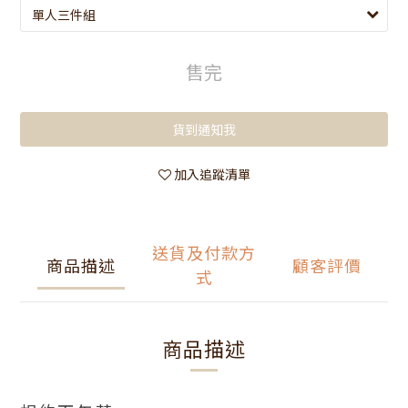
售完
貨到通知我
加入追蹤清單
送貨及付款方
商品描述
顧客評價
式
商品描述