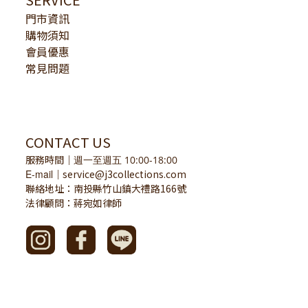
門市資訊
購物須知
會員優惠
常見問題
CONTACT US
服務時間
｜
週一至週五 10:00-18:00
E-mail
service@j3collections.com
｜
聯絡地址：南投縣竹山鎮大禮路166號
法律顧問：蔣宛如律師