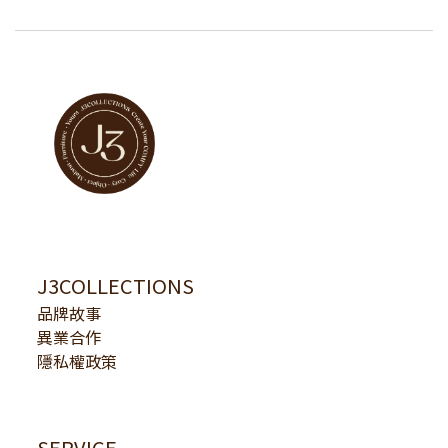
J3COLLECTIONS
品牌故事
異業合作
隱私權政策
SERVICE