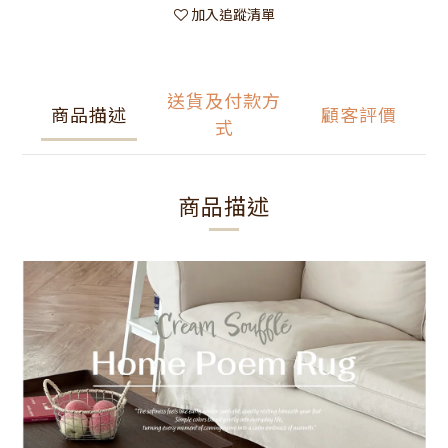
加入追蹤清單
送貨及付款方
商品描述
顧客評價
式
商品描述