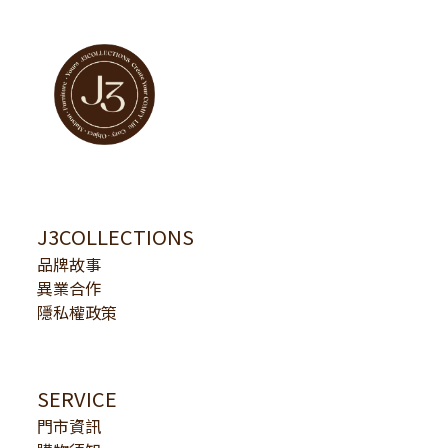
J3COLLECTIONS
品牌故事
異業合作
隱私權政策
SERVICE
門市資訊