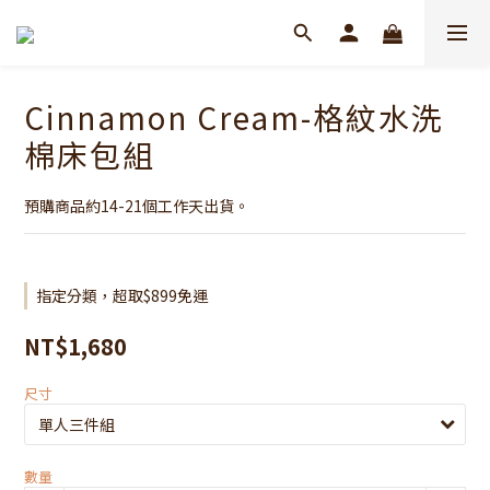
Cinnamon Cream-格紋水洗
棉床包組
預購商品約14-21個工作天出貨。
指定分類，超取$899免運
NT$1,680
尺寸
數量