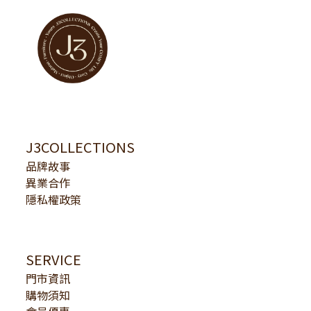
J3COLLECTIONS
品牌故事
異業合作
隱私權政策
SERVICE
門市資訊
購物須知