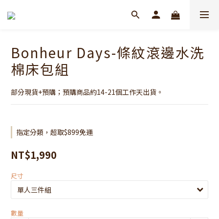
Bonheur Days-條紋滾邊水洗
棉床包組
部分現貨+預購；預購商品約14-21個工作天出貨。
指定分類，超取$899免運
NT$1,990
尺寸
數量