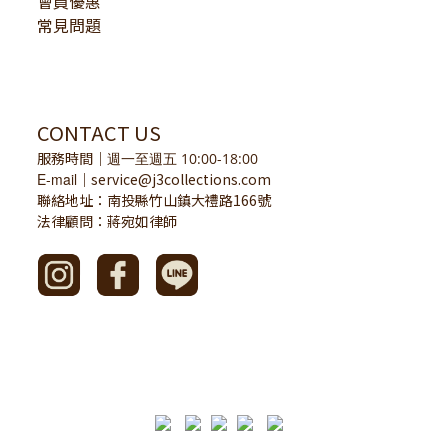
會員優惠
常見問題
CONTACT US
服務時間
｜
週一至週五 10:00-18:00
E-mail
service@j3collections.com
｜
聯絡地址：南投縣竹山鎮大禮路166號
法律顧問：蔣宛如律師