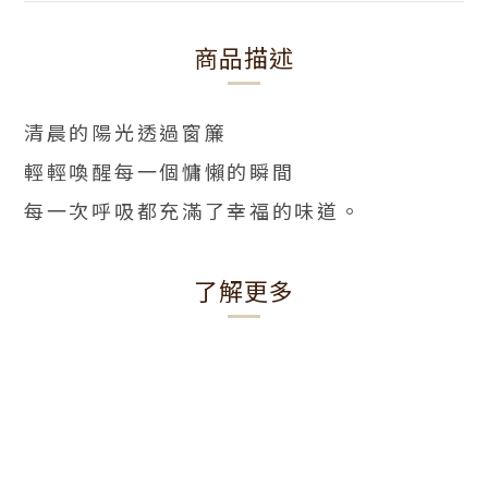
商品描述
清晨的陽光透過窗簾
輕輕喚醒每一個慵懶的瞬間
每一次呼吸都充滿了幸福的味道。
了解更多