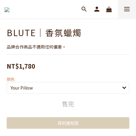
BLUTE｜香氛蠟燭
品牌合作商品不適用任何優惠。
NT$1,780
顏色
售完
貨到通知我