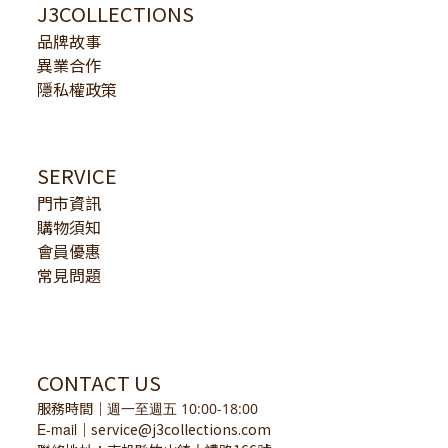
J3COLLECTIONS
品牌故事
異業合作
隱私權政策
SERVICE
門市資訊
購物須知
會員優惠
常見問題
CONTACT US
服務時間
｜
週一至週五 10:00-18:00
E-mail
service@j3collections.com
｜