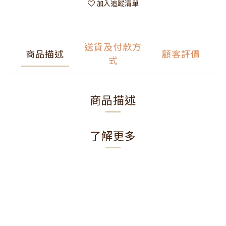
加入追蹤清單
送貨及付款方
商品描述
顧客評價
式
商品描述
了解更多