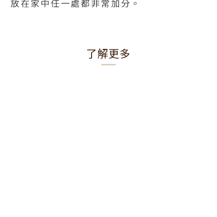
放在家中任一處都非常加分。
了解更多