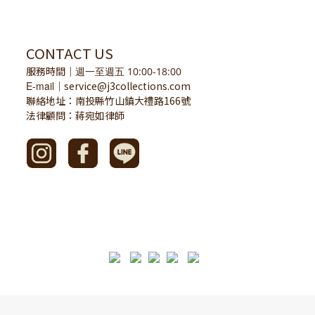
CONTACT US
服務時間
｜
週一至週五 10:00-18:00
E-mail
service@j3collections.com
｜
聯絡地址：南投縣竹山鎮大禮路166號
法律顧問：蔣宛如律師