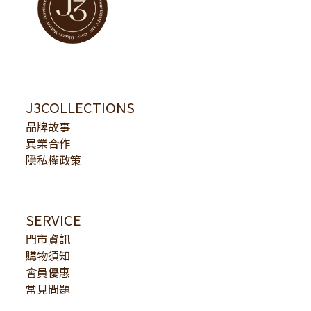
J3COLLECTIONS
品牌故事
異業合作
隱私權政策
SERVICE
門市資訊
購物須知
會員優惠
常見問題