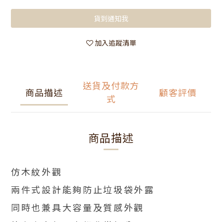
貨到通知我
加入追蹤清單
送貨及付款方
商品描述
顧客評價
式
商品描述
仿木紋外觀
兩件式設計能夠防止垃圾袋外露
同時也兼具大容量及質感外觀