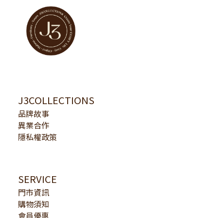
J3COLLECTIONS
品牌故事
異業合作
隱私權政策
SERVICE
門市資訊
購物須知
會員優惠