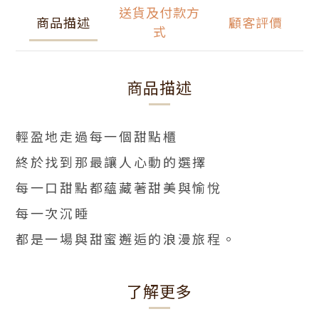
送貨及付款方
商品描述
顧客評價
式
商品描述
輕盈地走過每一個甜點櫃
終於找到那最讓人心動的選擇
每一口甜點都蘊藏著甜美與愉悅
每一次沉睡
都是一場與甜蜜邂逅的浪漫旅程。
了解更多