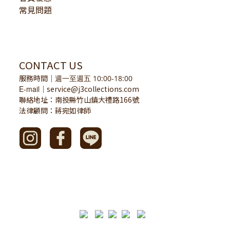
常見問題
CONTACT US
服務時間
｜
週一至週五 10:00-18:00
E-mail
service@j3collections.com
｜
聯絡地址：南投縣竹山鎮大禮路166號
法律顧問：蔣宛如律師