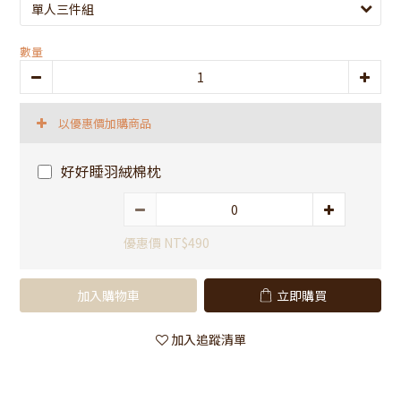
數量
以優惠價加購商品
好好睡羽絨棉枕
優惠價 NT$490
加入購物車
立即購買
加入追蹤清單