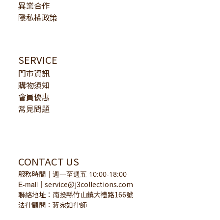
異業合作
隱私權政策
SERVICE
門市資訊
購物須知
會員優惠
常見問題
CONTACT US
服務時間
｜
週一至週五 10:00-18:00
E-mail
service@j3collections.com
｜
聯絡地址：南投縣竹山鎮大禮路166號
法律顧問：蔣宛如律師