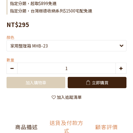
指定分類，超取$899免運
指定分類，台灣樹德收納系列$1500宅配免運
NT$295
顏色
數量
加入購物車
立即購買
加入追蹤清單
送貨及付款方
商品描述
顧客評價
式