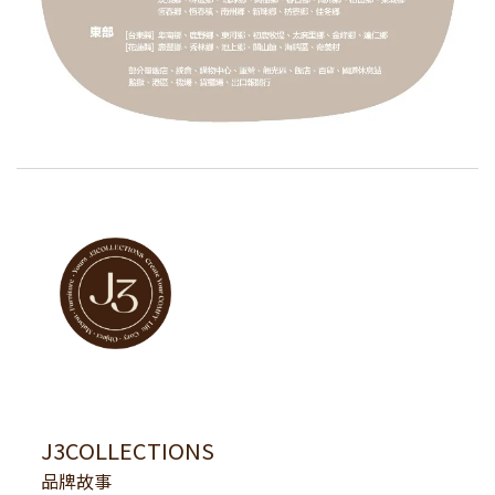
J3COLLECTIONS
品牌故事