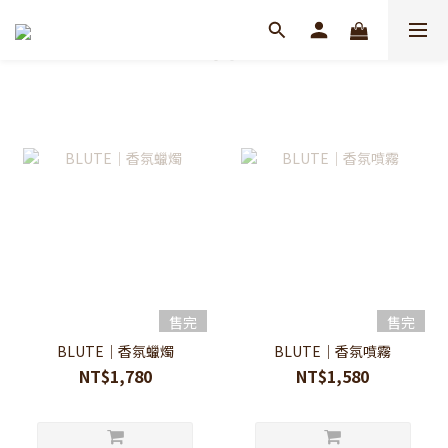
售完
售完
BLUTE｜香氛蠟燭
BLUTE｜香氛噴霧
NT$1,780
NT$1,580