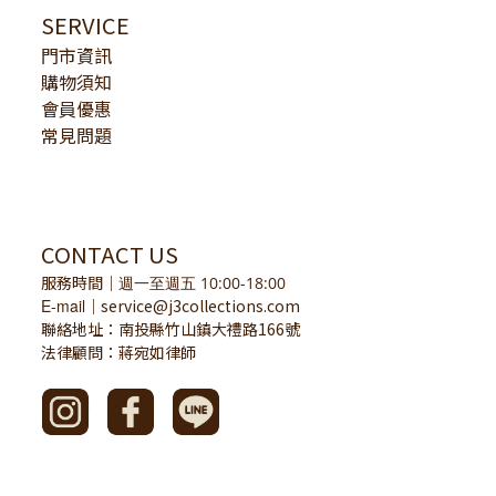
SERVICE
門市資訊
購物須知
會員優惠
常見問題
CONTACT US
服務時間
｜
週一至週五 10:00-18:00
E-mail
service@j3collections.com
｜
聯絡地址：南投縣竹山鎮大禮路166號
法律顧問：蔣宛如律師