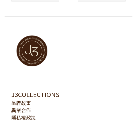
J3COLLECTIONS
品牌故事
異業合作
隱私權政策