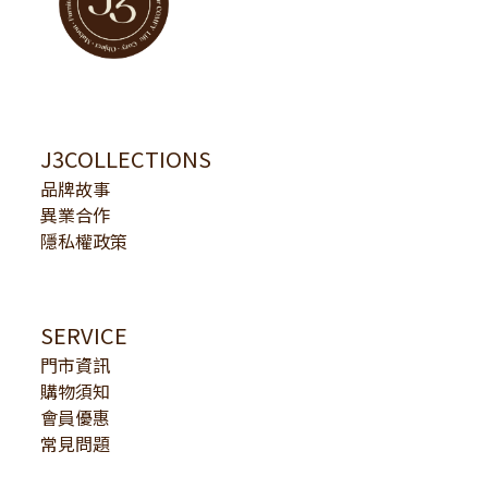
J3COLLECTIONS
品牌故事
異業合作
隱私權政策
SERVICE
門市資訊
購物須知
會員優惠
常見問題