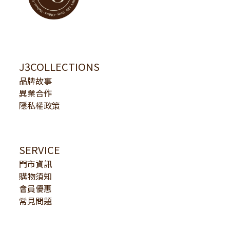
J3COLLECTIONS
品牌故事
異業合作
隱私權政策
SERVICE
門市資訊
購物須知
會員優惠
常見問題