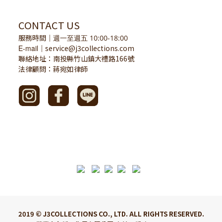
CONTACT US
服務時間
｜
週一至週五 10:00-18:00
E-mail
service@j3collections.com
｜
聯絡地址：南投縣竹山鎮大禮路166號
法律顧問：蔣宛如律師
2019 © J3COLLECTIONS CO., LTD. ALL RIGHTS RESERVED.