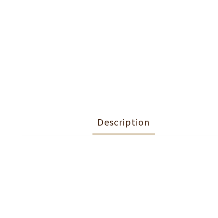
Description