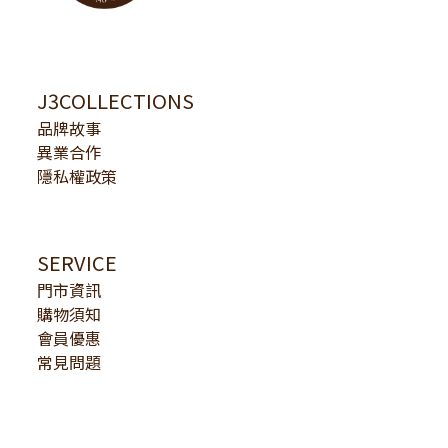
J3COLLECTIONS
品牌故事
異業合作
隱私權政策
SERVICE
門市資訊
購物須知
會員優惠
常見問題