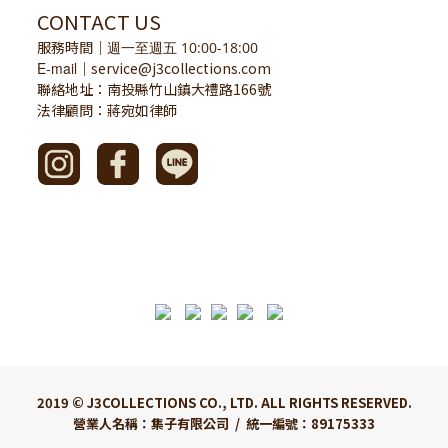
CONTACT US
服務時間
｜
週一至週五 10:00-18:00
E-mail
service@j3collections.com
｜
聯絡地址：南投縣竹山鎮大禮路166號
法律顧問：蔣宛如律師
2019 © J3COLLECTIONS CO., LTD. ALL RIGHTS RESERVED.
營業人名稱：集子有限公司 / 統一編號：89175333