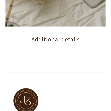
Additional details