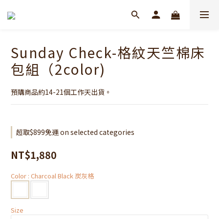
Sunday Check-格紋天竺棉床
包組（2color)
預購商品約14-21個工作天出貨。
超取$899免運 on selected categories
NT$1,880
Color
: Charcoal Black 炭灰格
Size