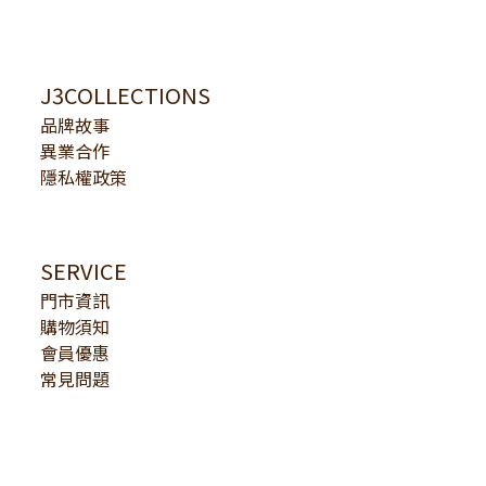
J3COLLECTIONS
品牌故事
異業合作
隱私權政策
SERVICE
門市資訊
購物須知
會員優惠
常見問題