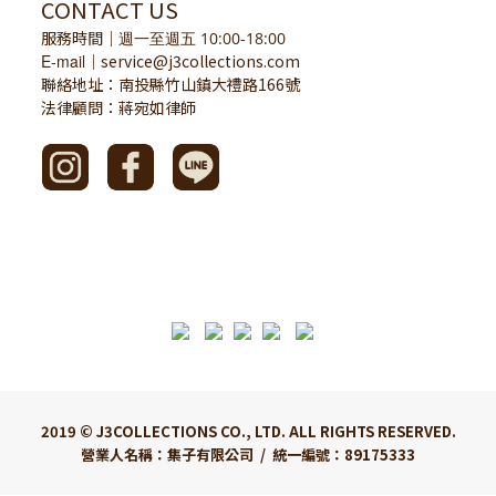
CONTACT US
服務時間
｜
週一至週五 10:00-18:00
E-mail
service@j3collections.com
｜
聯絡地址：南投縣竹山鎮大禮路166號
法律顧問：蔣宛如律師
2019 © J3COLLECTIONS CO., LTD. ALL RIGHTS RESERVED.
營業人名稱：集子有限公司 / 統一編號：89175333