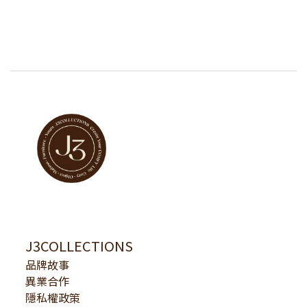
J3COLLECTIONS
品牌故事
異業合作
隱私權政策