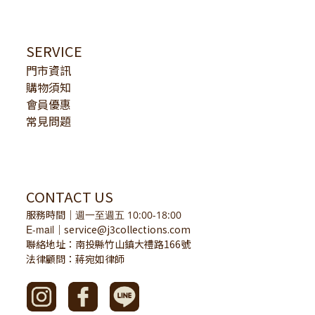
SERVICE
門市資訊
購物須知
會員優惠
常見問題
CONTACT US
服務時間
｜
週一至週五 10:00-18:00
E-mail
service@j3collections.com
｜
聯絡地址：南投縣竹山鎮大禮路166號
法律顧問：蔣宛如律師