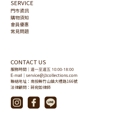
SERVICE
門市資訊
購物須知
會員優惠
常見問題
CONTACT US
服務時間
｜
週一至週五 10:00-18:00
E-mail
service@j3collections.com
｜
聯絡地址：南投縣竹山鎮大禮路166號
法律顧問：蔣宛如律師