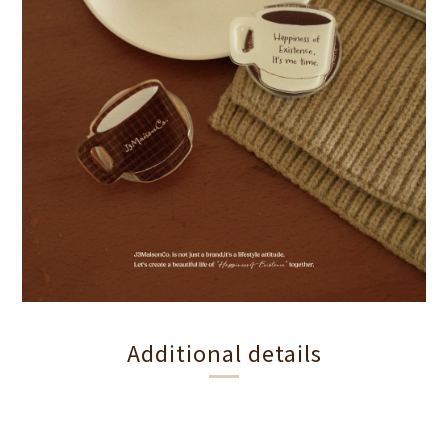
Additional details