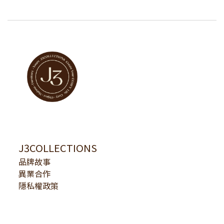
J3COLLECTIONS
品牌故事
異業合作
隱私權政策