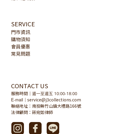
SERVICE
門市資訊
購物須知
會員優惠
常見問題
CONTACT US
服務時間
｜
週一至週五 10:00-18:00
E-mail
service@j3collections.com
｜
聯絡地址：南投縣竹山鎮大禮路166號
法律顧問：蔣宛如律師