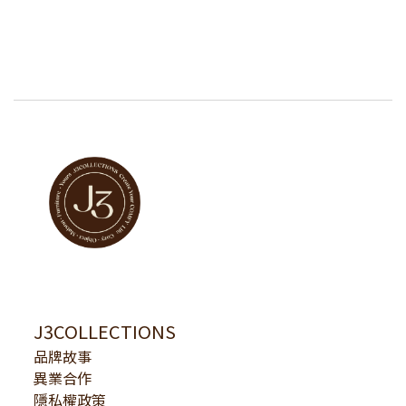
J3COLLECTIONS
品牌故事
異業合作
隱私權政策