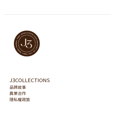
J3COLLECTIONS
品牌故事
異業合作
隱私權政策