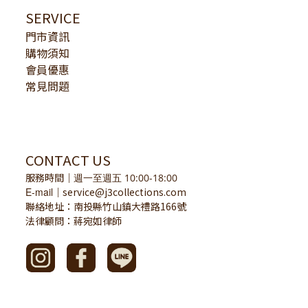
SERVICE
門市資訊
購物須知
會員優惠
常見問題
CONTACT US
服務時間
｜
週一至週五 10:00-18:00
E-mail
service@j3collections.com
｜
聯絡地址：南投縣竹山鎮大禮路166號
法律顧問：蔣宛如律師