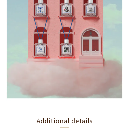
Additional details