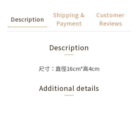
Shipping &
Customer
Description
Payment
Reviews
Description
尺寸：直徑16cm*高4cm
Additional details