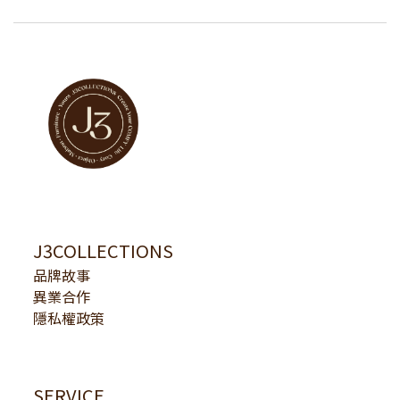
J3COLLECTIONS
品牌故事
異業合作
隱私權政策
SERVICE