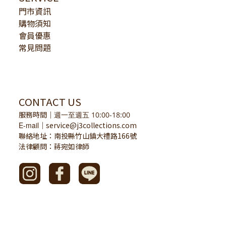
門市資訊
購物須知
會員優惠
常見問題
CONTACT US
服務時間
｜
週一至週五 10:00-18:00
E-mail
service@j3collections.com
｜
聯絡地址：南投縣竹山鎮大禮路166號
法律顧問：蔣宛如律師