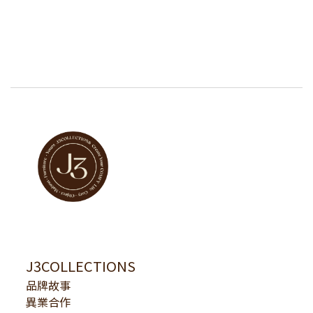
J3COLLECTIONS
品牌故事
異業合作