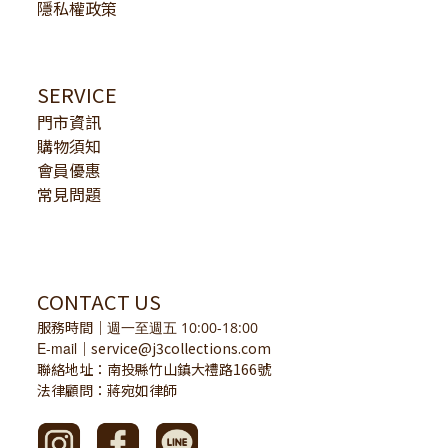
隱私權政策
SERVICE
門市資訊
購物須知
會員優惠
常見問題
CONTACT US
服務時間
｜
週一至週五 10:00-18:00
E-mail
service@j3collections.com
｜
聯絡地址：南投縣竹山鎮大禮路166號
法律顧問：蔣宛如律師