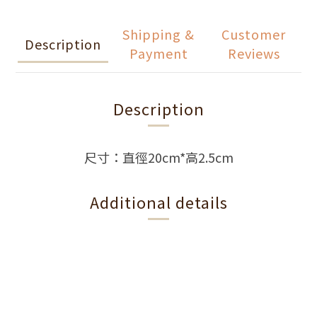
Shipping &
Customer
Description
Payment
Reviews
Description
尺寸：直徑20cm*高2.5cm
Additional details