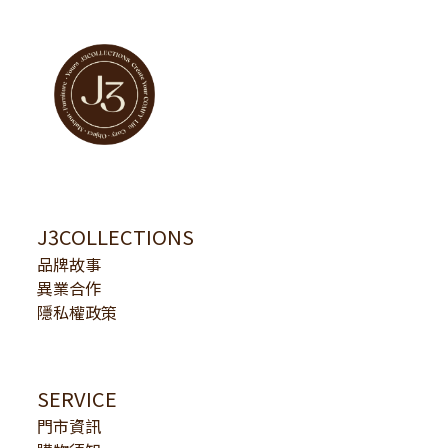
J3COLLECTIONS
品牌故事
異業合作
隱私權政策
SERVICE
門市資訊