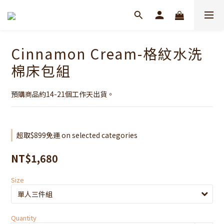
Cinnamon Cream-格紋水洗
棉床包組
預購商品約14-21個工作天出貨。
超取$899免運 on selected categories
NT$1,680
Size
Quantity