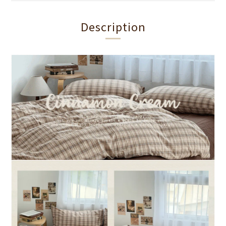
Description