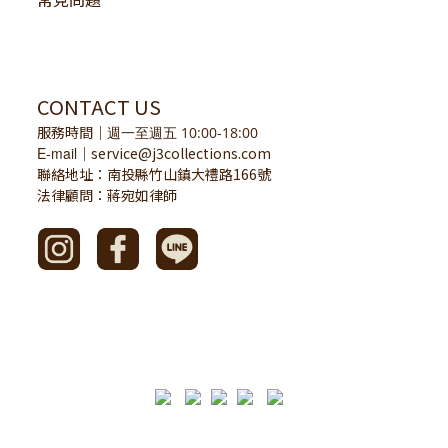
CONTACT US
服務時間
｜
週一至週五 10:00-18:00
E-mail
service@j3collections.com
｜
聯絡地址：南投縣竹山鎮大禮路166號
法律顧問：蔣宛如律師