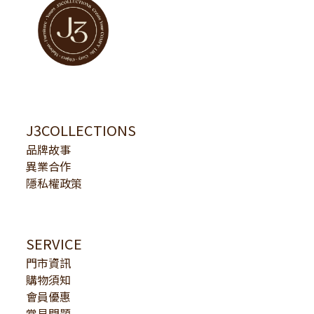
J3COLLECTIONS
品牌故事
異業合作
隱私權政策
SERVICE
門市資訊
購物須知
會員優惠
常見問題