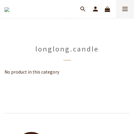
longlong.candle
No product in this category