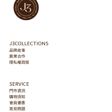
J3COLLECTIONS
品牌故事
異業合作
隱私權政策
SERVICE
門市資訊
購物須知
會員優惠
常見問題