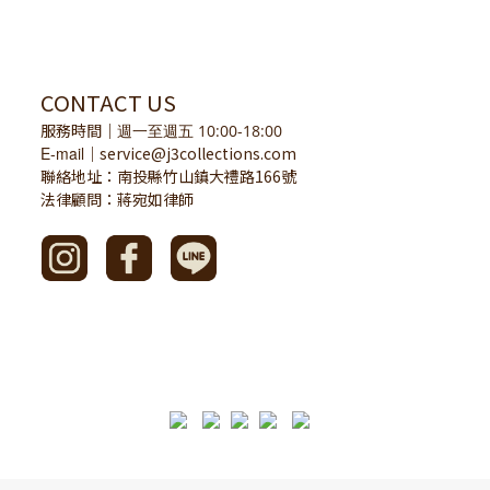
CONTACT US
服務時間
｜
週一至週五 10:00-18:00
E-mail
service@j3collections.com
｜
聯絡地址：南投縣竹山鎮大禮路166號
法律顧問：蔣宛如律師