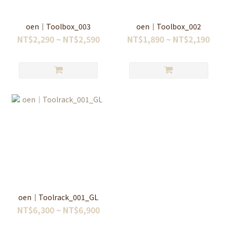
oen｜Toolbox_003
oen｜Toolbox_002
NT$2,290 ~ NT$2,590
NT$1,890 ~ NT$2,190
oen｜Toolrack_001_GL
NT$6,300 ~ NT$6,900