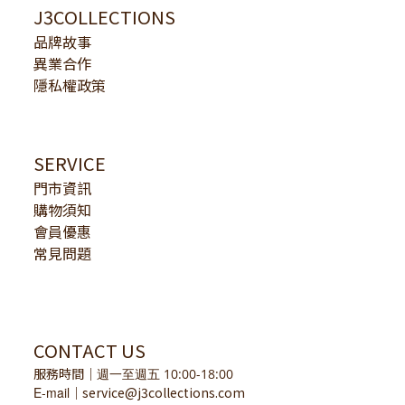
J3COLLECTIONS
品牌故事
異業合作
隱私權政策
SERVICE
門市資訊
購物須知
會員優惠
常見問題
CONTACT US
服務時間
｜
週一至週五 10:00-18:00
E-mail
service@j3collections.com
｜