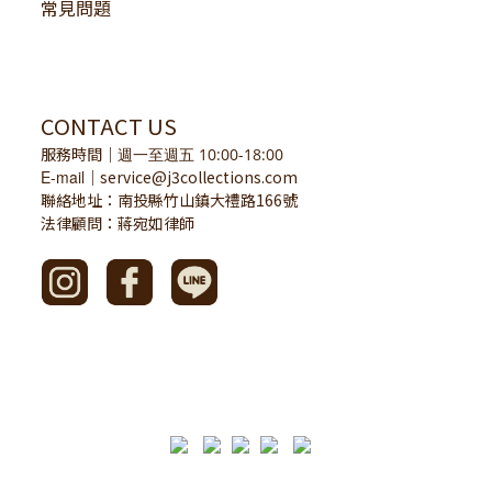
常見問題
CONTACT US
服務時間
｜
週一至週五 10:00-18:00
E-mail
service@j3collections.com
｜
聯絡地址：南投縣竹山鎮大禮路166號
法律顧問：蔣宛如律師