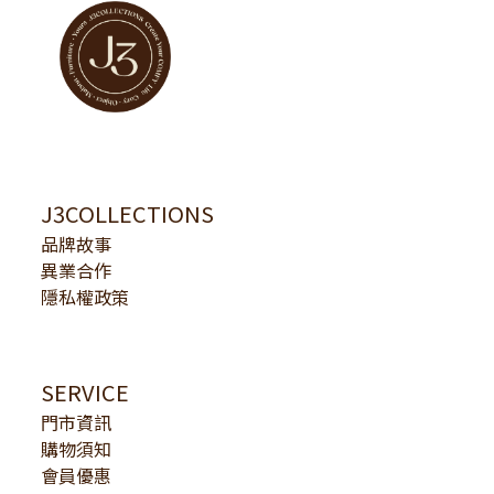
J3COLLECTIONS
品牌故事
異業合作
隱私權政策
SERVICE
門市資訊
購物須知
會員優惠