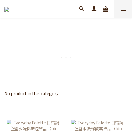
No product in this category