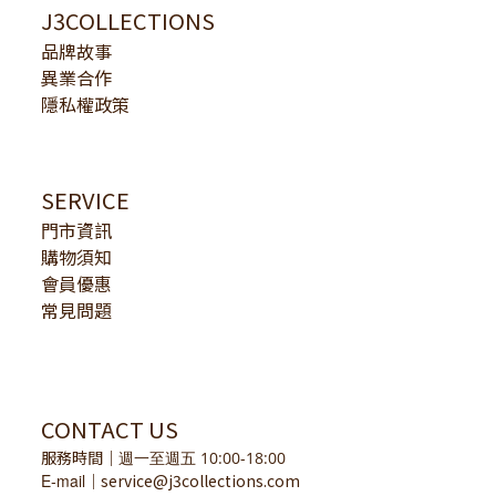
J3COLLECTIONS
品牌故事
異業合作
隱私權政策
SERVICE
門市資訊
購物須知
會員優惠
常見問題
CONTACT US
服務時間
｜
週一至週五 10:00-18:00
E-mail
service@j3collections.com
｜