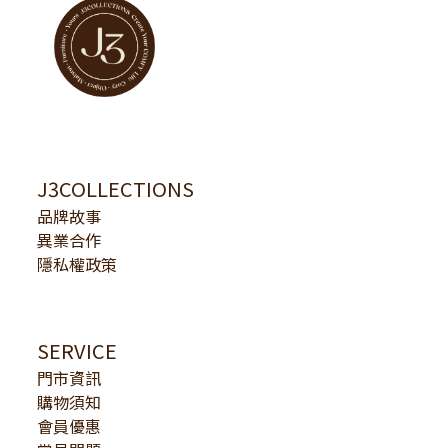
J3COLLECTIONS
品牌故事
異業合作
隱私權政策
SERVICE
門市資訊
購物須知
會員優惠