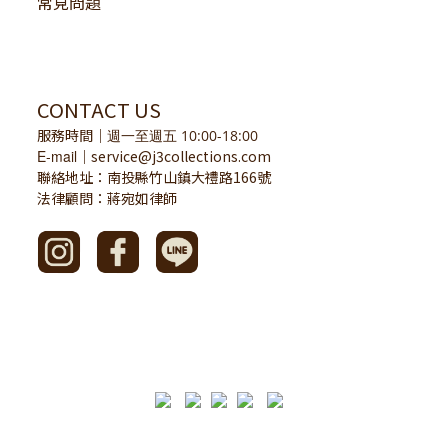
常見問題
CONTACT US
服務時間
｜
週一至週五 10:00-18:00
E-mail
service@j3collections.com
｜
聯絡地址：南投縣竹山鎮大禮路166號
法律顧問：蔣宛如律師