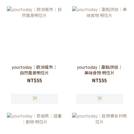
yourtoday｜歐洲城市｜
yourtoday｜甜點烘焙｜
自然風景明信片
美味食物 明信片
NT$55
NT$55