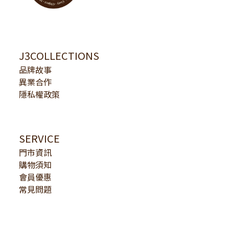
J3COLLECTIONS
品牌故事
異業合作
隱私權政策
SERVICE
門市資訊
購物須知
會員優惠
常見問題