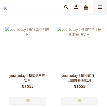
yourtoday｜聖誕系列明
yourtoday｜植物花卉｜
信片
田園野餐 明信片
NT$55
NT$55