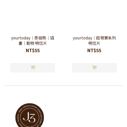
yourtoday｜泰迪熊｜插
yourtoday｜超現實系列
畫｜動物 明信片
明信片
NT$55
NT$55