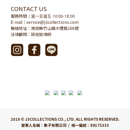
CONTACT US
服務時間
｜
週一至週五 10:00-18:00
E-mail
service@j3collections.com
｜
聯絡地址：南投縣竹山鎮大禮路166號
法律顧問：蔣宛如律師
2019 © J3COLLECTIONS CO., LTD. ALL RIGHTS RESERVED.
營業人名稱：集子有限公司 / 統一編號：89175333