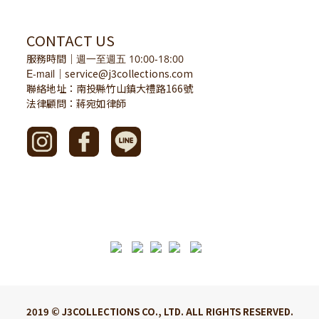
CONTACT US
服務時間
｜
週一至週五 10:00-18:00
E-mail
service@j3collections.com
｜
聯絡地址：南投縣竹山鎮大禮路166號
法律顧問：蔣宛如律師
2019 © J3COLLECTIONS CO., LTD. ALL RIGHTS RESERVED.