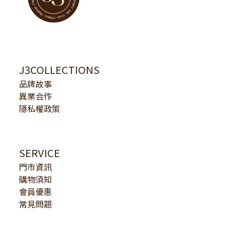
J3COLLECTIONS
品牌故事
異業合作
隱私權政策
SERVICE
門市資訊
購物須知
會員優惠
常見問題