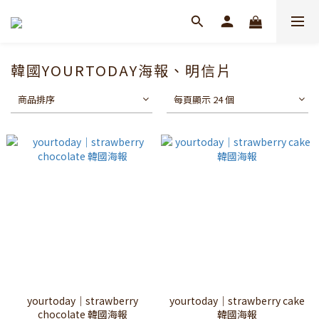
韓國YOURTODAY海報、明信片
商品排序
每頁顯示 24 個
yourtoday｜strawberry
yourtoday｜strawberry cake
chocolate 韓國海報
韓國海報