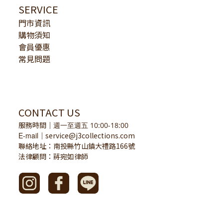
SERVICE
門市資訊
購物須知
會員優惠
常見問題
CONTACT US
服務時間
｜
週一至週五 10:00-18:00
E-mail
service@j3collections.com
｜
聯絡地址：南投縣竹山鎮大禮路166號
法律顧問：蔣宛如律師