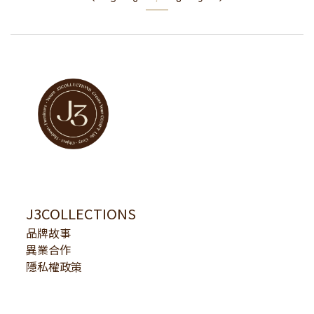
J3COLLECTIONS
品牌故事
異業合作
隱私權政策