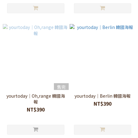
售完
yourtoday｜Oh,range 韓國海
yourtoday｜Berlin 韓國海報
報
NT$390
NT$390