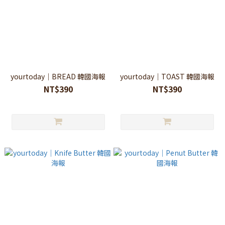
yourtoday｜BREAD 韓國海報
yourtoday｜TOAST 韓國海報
NT$390
NT$390