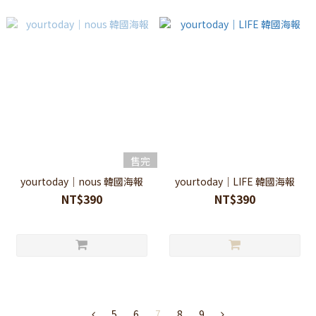
售完
yourtoday｜nous 韓國海報
yourtoday｜LIFE 韓國海報
NT$390
NT$390
5
6
7
8
9