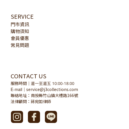
SERVICE
門市資訊
購物須知
會員優惠
常見問題
CONTACT US
服務時間
｜
週一至週五 10:00-18:00
E-mail
service@j3collections.com
｜
聯絡地址：南投縣竹山鎮大禮路166號
法律顧問：蔣宛如律師