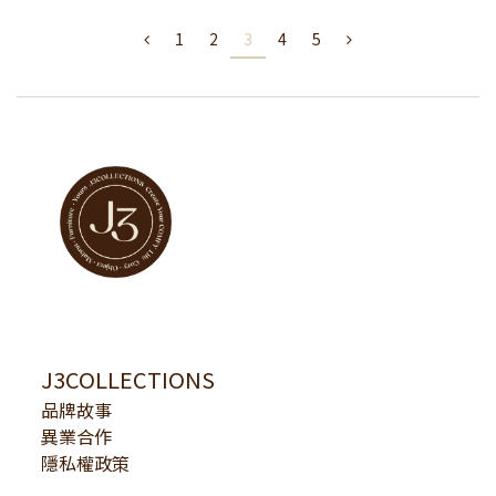
1
2
3
4
5
J3COLLECTIONS
品牌故事
異業合作
隱私權政策