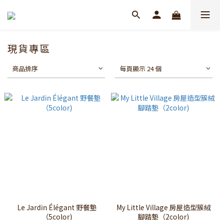
現貨專區
商品排序
每頁顯示 24 個
Le Jardin Élégant 野餐墊
My Little Village 房屋造型簇絨
（5color)
腳踏墊（2color)