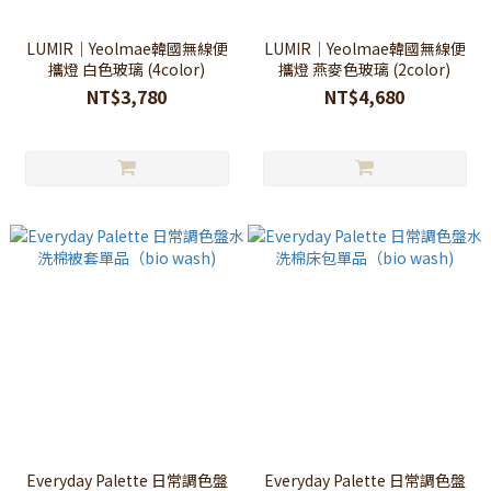
LUMIR｜Yeolmae韓國無線便
LUMIR｜Yeolmae韓國無線便
攜燈 白色玻璃 (4color)
攜燈 燕麥色玻璃 (2color)
NT$3,780
NT$4,680
Everyday Palette 日常調色盤
Everyday Palette 日常調色盤