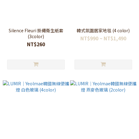
Silence Fleuri 掛繩衛生紙套
韓式氛圍居家地毯 (4 color)
(3color)
NT$990 ~ NT$1,490
NT$260