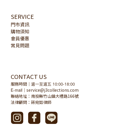
SERVICE
門市資訊
購物須知
會員優惠
常見問題
CONTACT US
服務時間
｜
週一至週五 10:00-18:00
E-mail
service@j3collections.com
｜
聯絡地址：南投縣竹山鎮大禮路166號
法律顧問：蔣宛如律師