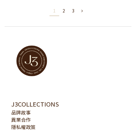
1
2
3
J3COLLECTIONS
品牌故事
異業合作
隱私權政策