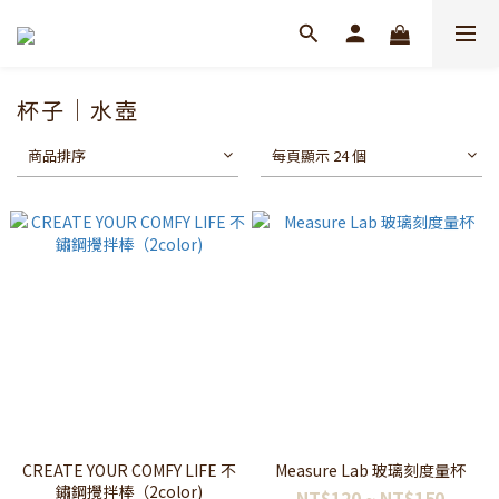
杯子｜水壺
商品排序
每頁顯示 24 個
CREATE YOUR COMFY LIFE 不
Measure Lab 玻璃刻度量杯
鏽鋼攪拌棒（2color)
NT$120 ~ NT$150