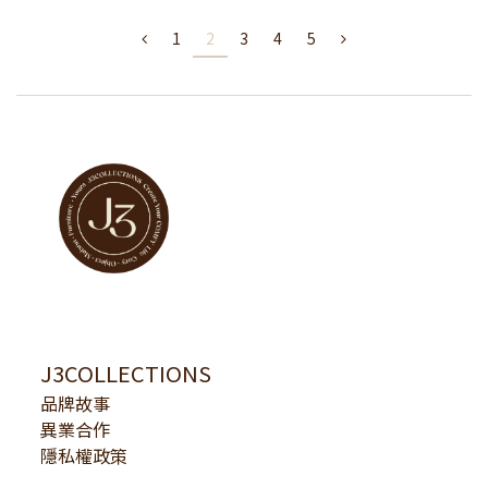
1
2
3
4
5
J3COLLECTIONS
品牌故事
異業合作
隱私權政策