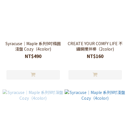
Syracuse｜Maple 系列9吋橢圓
CREATE YOUR COMFY LIFE 不
淺盤 Cozy（4color)
鏽鋼攪拌棒（2color)
NT$490
NT$160