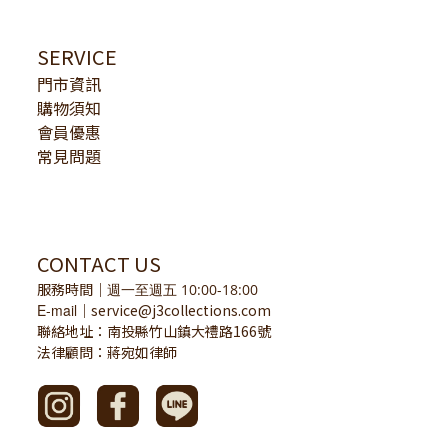
SERVICE
門市資訊
購物須知
會員優惠
常見問題
CONTACT US
服務時間
｜
週一至週五 10:00-18:00
E-mail
service@j3collections.com
｜
聯絡地址：南投縣竹山鎮大禮路166號
法律顧問：蔣宛如律師