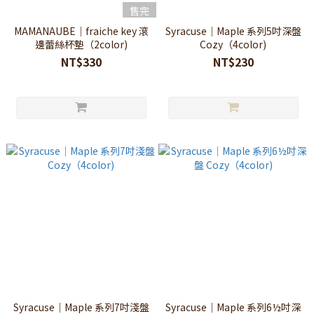
售完
MAMANAUBE｜fraiche key 滾
Syracuse｜Maple 系列5吋深盤
邊蕾絲杯墊（2color)
Cozy（4color)
NT$330
NT$230
Syracuse｜Maple 系列7吋淺盤
Syracuse｜Maple 系列6½吋深