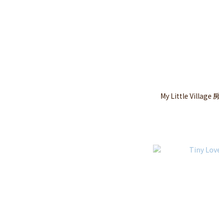
My Little Vill