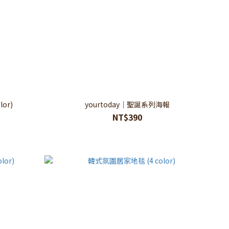
lor)
yourtoday｜聖誕系列海報
NT$390