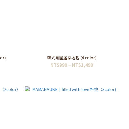
or)
韓式氛圍居家地毯 (4 color)
NT$990 ~ NT$1,490