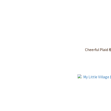
Cheerful Pl