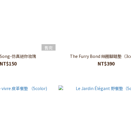
售完
ve Song-仿真迷你玫瑰
The Furry Bond 絲圈腳踏墊（3c
NT$150
NT$390