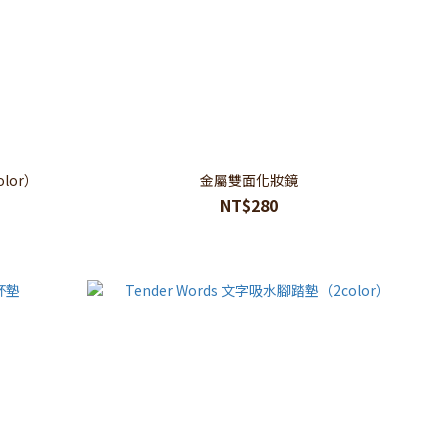
olor）
金屬雙面化妝鏡
NT$280