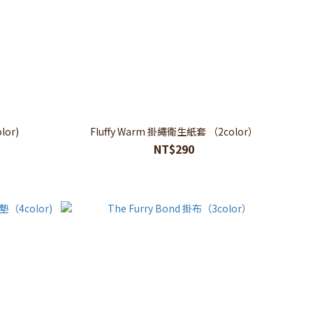
lor)
Fluffy Warm 掛繩衛生紙套 （2color）
NT$290