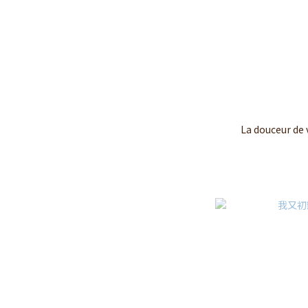
La douceur d