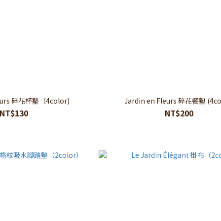
Fleurs 碎花杯墊（4color)
Jardin en Fleurs 碎花餐墊 (4co
NT$130
NT$200